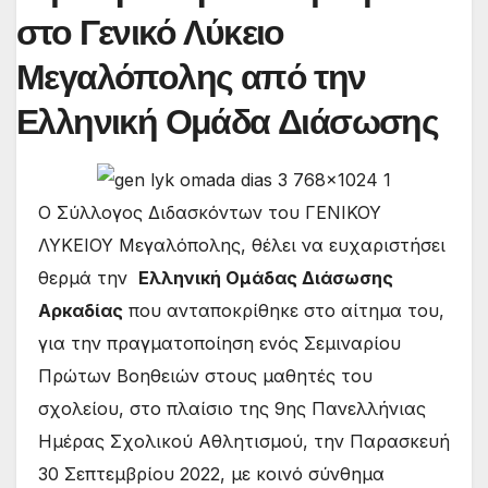
στο Γενικό Λύκειο
Μεγαλόπολης από την
Ελληνική Ομάδα Διάσωσης
Ο Σύλλογος Διδασκόντων του ΓΕΝΙΚΟΥ
ΛΥΚΕΙΟΥ Μεγαλόπολης, θέλει να ευχαριστήσει
θερμά την
Ελληνική Ομάδας Διάσωσης
Αρκαδίας
που ανταποκρίθηκε στο αίτημα του,
για την πραγματοποίηση ενός Σεμιναρίου
Πρώτων Βοηθειών στους μαθητές του
σχολείου, στο πλαίσιο της 9ης Πανελλήνιας
Ημέρας Σχολικού Αθλητισμού, την Παρασκευή
30 Σεπτεμβρίου 2022, με κοινό σύνθημα