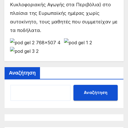
Κυκλοφοριακής Αγωγής στα Περιβόλια) στο
πλαίσια της Ευρωπαϊκής ημέρας χωρίς
αυτοκίνητο, τους μαθητές που συμμετείχαν με
τα ποδήλατα.
Αναζήτηση
Αναζήτηση