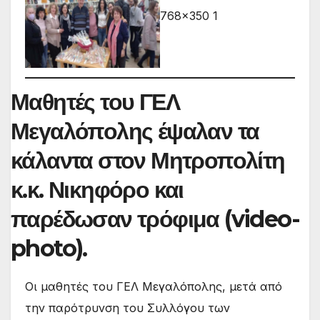
Μαθητές του ΓΕΛ
Μεγαλόπολης έψαλαν τα
κάλαντα στον Μητροπολίτη
κ.κ. Νικηφόρο και
παρέδωσαν τρόφιμα (video-
photo).
Οι μαθητές του ΓΕΛ Μεγαλόπολης, μετά από
την παρότρυνση του Συλλόγου των