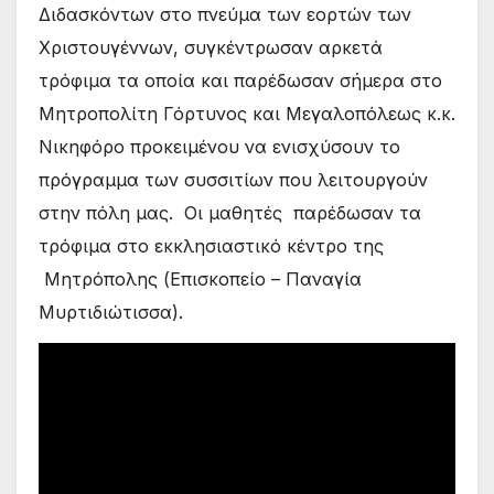
Διδασκόντων στο πνεύμα των εορτών των
Χριστουγέννων, συγκέντρωσαν αρκετά
τρόφιμα τα οποία και παρέδωσαν σήμερα στο
Μητροπολίτη Γόρτυνος και Μεγαλοπόλεως κ.κ.
Νικηφόρο προκειμένου να ενισχύσουν το
πρόγραμμα των συσσιτίων που λειτουργούν
στην πόλη μας. Οι μαθητές παρέδωσαν τα
τρόφιμα στο εκκλησιαστικό κέντρο της
Μητρόπολης (Επισκοπείο – Παναγία
Μυρτιδιώτισσα).