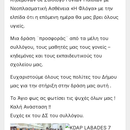
Νεοπλασματική Ασθένεια «Η Φλόγα» με την
ελπίδα ότι η επόμενη ημέρα θα μας βρει όλους
υγιείς.
Μια δράση ¨προσφοράς¨ από τα μέλη του
συλλόγου, τους μαθητές μας τους γονείς –
κηδεμόνες και τους εκπαιδευτικούς του
σχολείου μας.
Ευχαριστούμε όλους τους πολίτες του Δήμου
μας για την στήριξη στην δράση μας αυτή .
Το Άγιο φως ας φωτίσει τις ψυχές όλων μας !
Καλή Ανάσταση !!
Ευχές εκ του ΔΣ του συλλόγου.