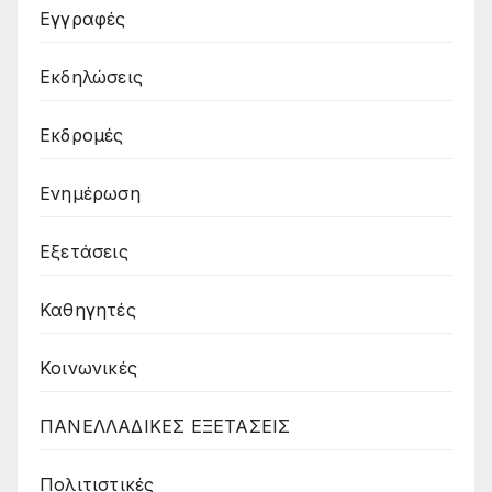
Εγγραφές
Εκδηλώσεις
Εκδρομές
Ενημέρωση
Εξετάσεις
Καθηγητές
Κοινωνικές
ΠΑΝΕΛΛΑΔΙΚΕΣ ΕΞΕΤΑΣΕΙΣ
Πολιτιστικές