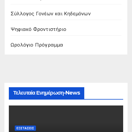
Σύλλογος Γονέων και Κηδεμόνων
Ψηφιακό Φροντιστήριο
Ωρολόγιο Πρόγραμμα
Τελευταία Ενημέρωση-News
ΕΞΕΤΆΣΕΙΣ