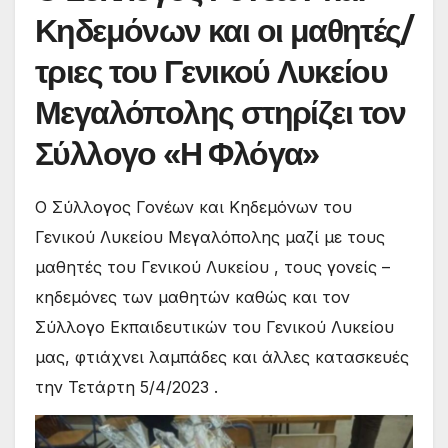
Κηδεμόνων και οι μαθητές/
τριες του Γενικού Λυκείου
Μεγαλόπολης στηρίζει τον
Σύλλογο «Η Φλόγα»
Ο Σύλλογος Γονέων και Κηδεμόνων του
Γενικού Λυκείου Μεγαλόπολης μαζί με τους
μαθητές του Γενικού Λυκείου , τους γονείς –
κηδεμόνες των μαθητών καθώς και τον
Σύλλογο Εκπαιδευτικών του Γενικού Λυκείου
μας, φτιάχνει λαμπάδες και άλλες κατασκευές
την Τετάρτη 5/4/2023 .