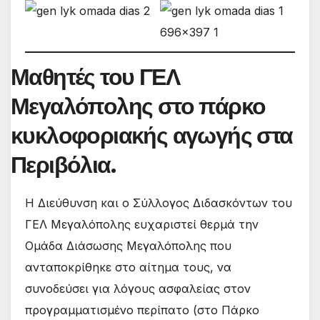
Μαθητές του ΓΕΛ
Μεγαλόπολης στο πάρκο
κυκλοφοριακής αγωγής στα
Περιβόλια
.
Η Διεύθυνση και ο Σύλλογος Διδασκόντων του
ΓΕΛ Μεγαλόπολης ευχαριστεί θερμά την
Ομάδα Διάσωσης Μεγαλόπολης που
ανταποκρίθηκε στο αίτημα τους, να
συνοδεύσει για λόγους ασφαλείας στον
προγραμματισμένο περίπατο (στο Πάρκο