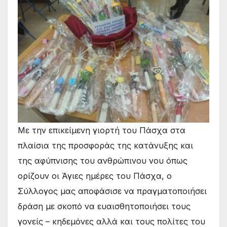
Με την επικείμενη γιορτή του Πάσχα στα
πλαίσια της προσφοράς της κατάνυξης και
της αφύπνισης του ανθρώπινου νου όπως
ορίζουν οι Άγιες ημέρες του Πάσχα, ο
Σύλλογος μας αποφάσισε να πραγματοποιήσει
δράση με σκοπό να ευαισθητοποιήσει τους
γονείς – κηδεμόνες αλλά και τους πολίτες του