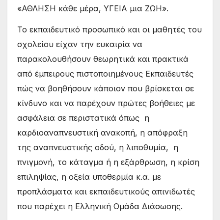
«ΑΘΛΗΣΗ κάθε μέρα, ΥΓΕΙΑ μια ΖΩΗ».
Το εκπαιδευτικό προσωπικό και οι μαθητές του
σχολείου είχαν την ευκαιρία να
παρακολουθήσουν θεωρητικά και πρακτικά
από έμπειρους πιστοποιημένους Εκπαιδευτές
πώς να βοηθήσουν κάποιον που βρίσκεται σε
κίνδυνο και να παρέχουν πρώτες βοήθειες με
ασφάλεια σε περιστατικά όπως η
καρδιοαναπνευστική ανακοπή, η απόφραξη
της αναπνευστικής οδού, η λιποθυμία, η
πνιγμονή, το κάταγμα ή η εξάρθρωση, η κρίση
επιληψίας, η οξεία υποθερμία κ.α. με
προπλάσματα και εκπαιδευτικούς απινιδωτές
που παρέχει η Ελληνική Ομάδα Διάσωσης.