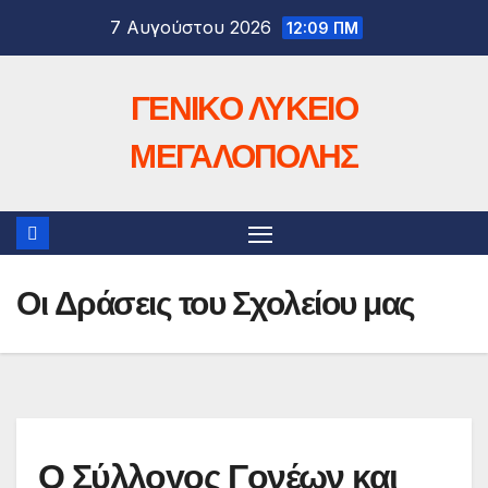
Μετάβαση
7 Αυγούστου 2026
12:09 ΠΜ
στο
περιεχόμενο
ΓΕΝΙΚΟ ΛΥΚΕΙΟ
ΜΕΓΑΛΟΠΟΛΗΣ
Οι Δράσεις του Σχολείου μας
Ο Σύλλογος Γονέων και