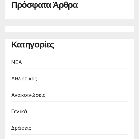
Πρόσφατα Άρθρα
Κατηγορίες
NEA
Αθλητικές
Ανακοινώσεις
Γενικά
Δράσεις