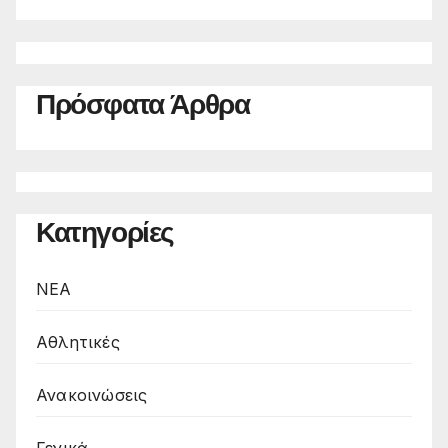
Πρόσφατα Άρθρα
Κατηγορίες
NEA
Αθλητικές
Ανακοινώσεις