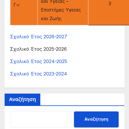
και Υγείας –
3
Γ
ΥΓ
Επιστήμες Υγείας
και Ζωής
Σχολικό Έτος 2026-2027
Σχολικό Έτος 2025-2026
Σχολικό Έτος 2024-2025
Σχολικό Έτος 2023-2024
Αναζήτηση
Αναζήτηση