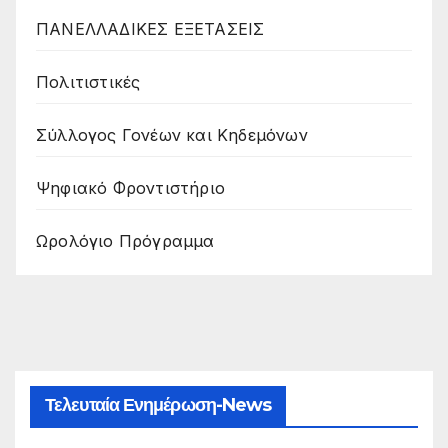
ΠΑΝΕΛΛΑΔΙΚΕΣ ΕΞΕΤΑΣΕΙΣ
Πολιτιστικές
Σύλλογος Γονέων και Κηδεμόνων
Ψηφιακό Φροντιστήριο
Ωρολόγιο Πρόγραμμα
Τελευταία Ενημέρωση-News