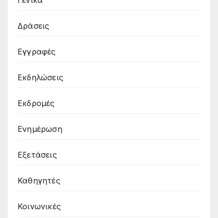
Γενικά
Δράσεις
Εγγραφές
Εκδηλώσεις
Εκδρομές
Ενημέρωση
Εξετάσεις
Καθηγητές
Κοινωνικές