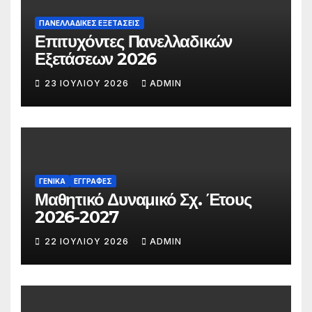
ΠΑΝΕΛΛΑΔΙΚΕΣ ΕΞΕΤΑΣΕΙΣ
Επιτυχόντες Πανελλαδικών
Εξετάσεων 2026
23 ΙΟΥΛΊΟΥ 2026
ADMIN
ΓΕΝΙΚΆ
ΕΓΓΡΑΦΈΣ
Μαθητικό Δυναμικό Σχ. Έτους
2026-2027
22 ΙΟΥΛΊΟΥ 2026
ADMIN