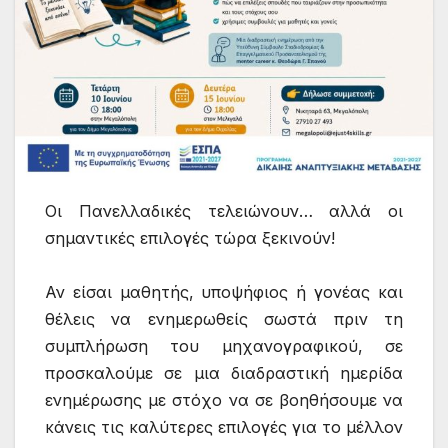
Οι Πανελλαδικές τελειώνουν… αλλά οι
σημαντικές επιλογές τώρα ξεκινούν!
Αν είσαι μαθητής, υποψήφιος ή γονέας και
θέλεις να ενημερωθείς σωστά πριν τη
συμπλήρωση του μηχανογραφικού, σε
προσκαλούμε σε μια διαδραστική ημερίδα
ενημέρωσης με στόχο να σε βοηθήσουμε να
κάνεις τις καλύτερες επιλογές για το μέλλον