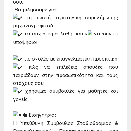
σου.
Θα μιλήσουμε για:
τη σωστή στρατηγική συμπλήρωσης
μηχανογραφικού
τα συχνότερα λάθη που κ
άνουν οι
υποψήφιοι
τις σχολές με επαγγελματική προοπτική
πώς να επιλέξεις σπουδές που
ταιριάζουν στην προσωπικότητα και τους
στόχους σου
χρήσιμες συμβουλές για μαθητές και
γονείς
Εισηγήτρια:
Η Υπεύθυνη Σύμβουλος Σταδιοδρομίας &