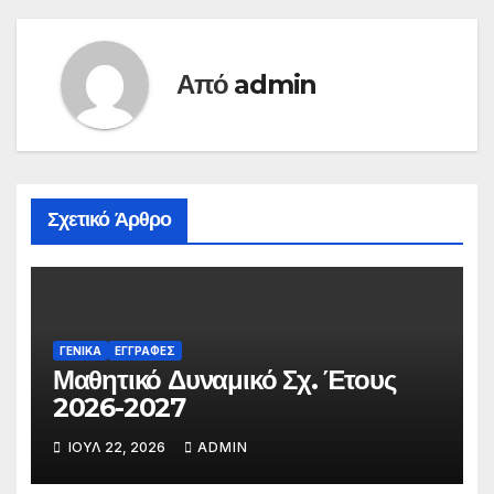
Από
admin
Σχετικό Άρθρο
ΓΕΝΙΚΆ
ΕΓΓΡΑΦΈΣ
Μαθητικό Δυναμικό Σχ. Έτους
2026-2027
ΙΟΎΛ 22, 2026
ADMIN