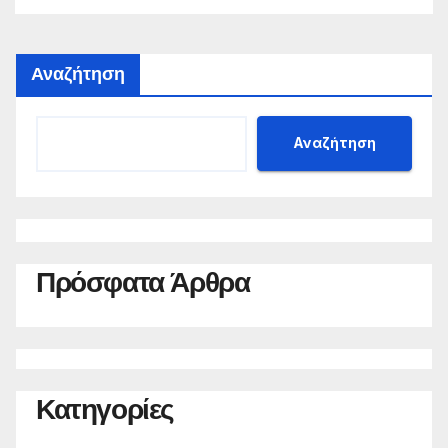
Αναζήτηση
Αναζήτηση
Πρόσφατα Άρθρα
Κατηγορίες