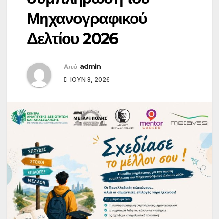
Μηχανογραφικού
Δελτίου 2026
Από
admin
ΙΟΎΝ 8, 2026