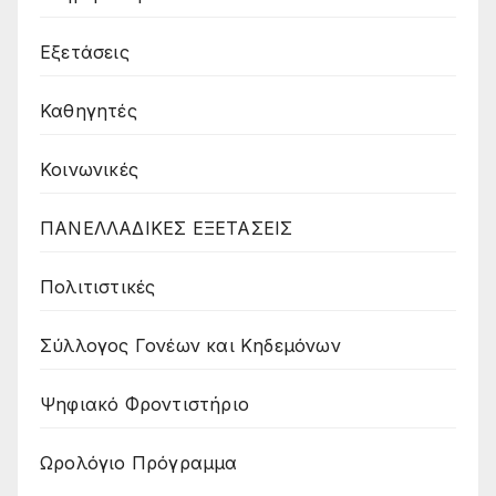
Εξετάσεις
Καθηγητές
Κοινωνικές
ΠΑΝΕΛΛΑΔΙΚΕΣ ΕΞΕΤΑΣΕΙΣ
Πολιτιστικές
Σύλλογος Γονέων και Κηδεμόνων
Ψηφιακό Φροντιστήριο
Ωρολόγιο Πρόγραμμα