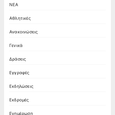
NEA
Αθλητικές
Ανακοινώσεις
Γενικά
Δράσεις
Εγγραφές
Εκδηλώσεις
Εκδρομές
Ενημέρωση